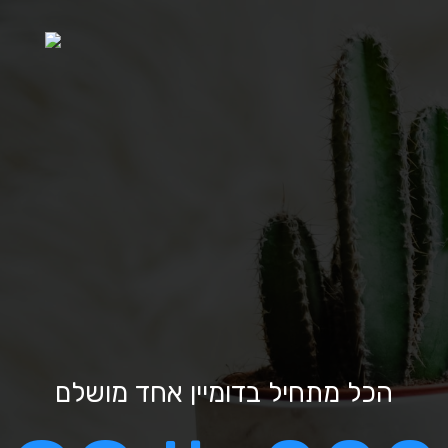
הכל מתחיל בדומיין אחד מושלם